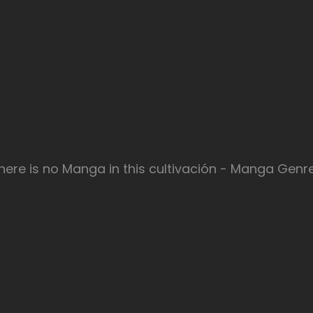
here is no Manga in this cultivación - Manga Genr