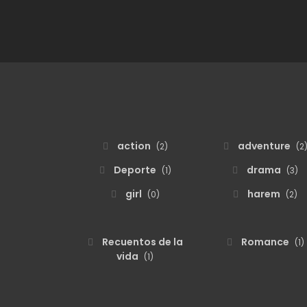
action
adventure
(2)
(2
Deporte
drama
(1)
(3)
girl
harem
(0)
(2)
Recuentos de la
Romance
(1)
vida
(1)