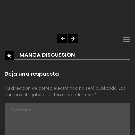
MANGA DISCUSSION
Deja una respuesta
Tu dirección de correo electrónico no será publicada.
Los
campos obligatorios están marcados con
*