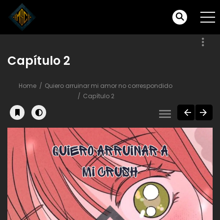
Capítulo 2
Home
Quiero arruinar mi amor no correspondido
Capítulo 2