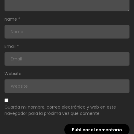
Name
*
Email
*
Website
Guarda mi nombre, correo electrónico y web en este
navegador para la próxima vez que comente.