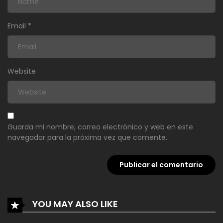
Email
*
Website
Guarda mi nombre, correo electrónico y web en este
navegador para la próxima vez que comente.
YOU MAY ALSO LIKE