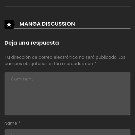
MANGA DISCUSSION
Deja una respuesta
Tu dirección de correo electrónico no será publicada.
Los
campos obligatorios están marcados con
*
Name
*