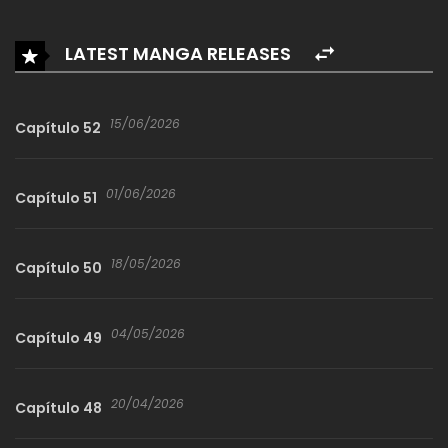
LATEST MANGA RELEASES
15/06/2026
Capítulo 52
01/06/2026
Capítulo 51
18/05/2026
Capítulo 50
04/05/2026
Capítulo 49
20/04/2026
Capítulo 48