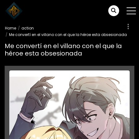
Home
action
Me convertí en el villano con el que la héroe esta obsesionada
Me convertí en el villano con el que la
héroe esta obsesionada