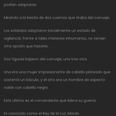
podían adaptarse.
Mirando a la bestia de dos cuernos que tiraba del carruaje.
Los soldados adoptaron inicialmente un estado de
vigilancia; frente a tales misterios inhumanos, no tenían
otra opción que hacerlo.
Dos figuras bajaron del carruaje, una tras otra.
Una era una mujer impresionante de cabello plateado que
sostenía un báculo, y el otro era un hombre de aspecto
noble con cabello negro.
Este último es el comandante que lidera su guerra.
Es conocido como el Rey de la Luz, Moran.