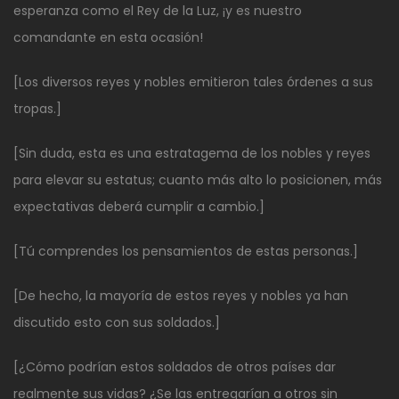
esperanza como el Rey de la Luz, ¡y es nuestro
comandante en esta ocasión!
[Los diversos reyes y nobles emitieron tales órdenes a sus
tropas.]
[Sin duda, esta es una estratagema de los nobles y reyes
para elevar su estatus; cuanto más alto lo posicionen, más
expectativas deberá cumplir a cambio.]
[Tú comprendes los pensamientos de estas personas.]
[De hecho, la mayoría de estos reyes y nobles ya han
discutido esto con sus soldados.]
[¿Cómo podrían estos soldados de otros países dar
realmente sus vidas? ¿Se las entregarían a otros sin