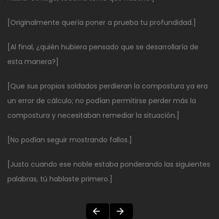
[Originalmente quería poner a prueba tu profundidad.]
[Al final, ¿quién hubiera pensado que se desarrollaría de
esta manera?]
[Que sus propios soldados perdieran la compostura ya era
un error de cálculo; no podían permitirse perder más la
compostura y necesitaban remediar la situación.]
[No podían seguir mostrando fallos.]
[Justo cuando ese noble estaba ponderando las siguientes
palabras, tú hablaste primero.]