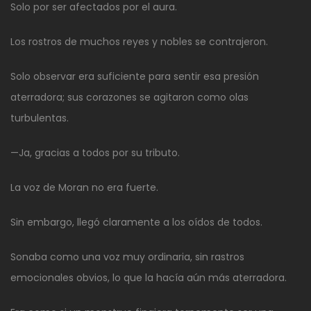
Solo por ser afectados por el aura.
Los rostros de muchos reyes y nobles se contrajeron.
Solo observar era suficiente para sentir esa presión
aterradora; sus corazones se agitaron como olas
turbulentas.
—Ja, gracias a todos por su tributo.
La voz de Moran no era fuerte.
Sin embargo, llegó claramente a los oídos de todos.
Sonaba como una voz muy ordinaria, sin rastros
emocionales obvios, lo que la hacía aún más aterradora.