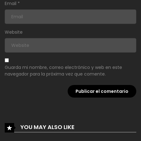
Email
*
Website
Guarda mi nombre, correo electrónico y web en este
navegador para la próxima vez que comente.
YOU MAY ALSO LIKE