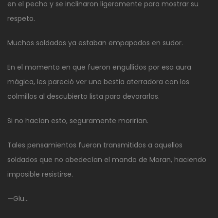
en el pecho y se inclinaron ligeramente para mostrar su
respeto.
Muchos soldados ya estaban empapados en sudor.
En el momento en que fueron engullidos por esa aura
mágica, les pareció ver una bestia aterradora con los
colmillos al descubierto lista para devorarlos.
Si no hacían esto, seguramente morirían.
Tales pensamientos fueron transmitidos a aquellos
soldados que no obedecían el mando de Moran, haciendo
imposible resistirse.
—Glu…