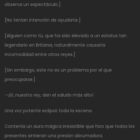
observa un espectáculo.]
[No tenían intención de ayudarte.]
[Alguien como tú, que ha sido elevado a un estatus tan
legendario en Britania, naturalmente causaría
incomodidad entre otros reyes.]
[Sin embargo, este no es un problema por el que
preocuparse.]
—¡Sí, nuestro rey, den el saludo más alto!
Una voz potente eclipsó toda la escena.
Contenía un aura mágica irresistible que hizo que todos los
presentes sintieran una presión abrumadora.