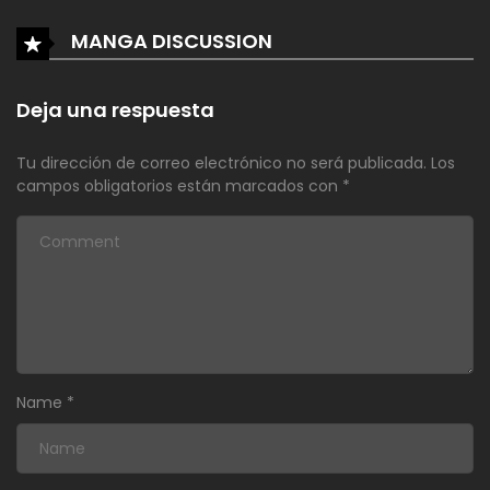
MANGA DISCUSSION
Deja una respuesta
Tu dirección de correo electrónico no será publicada.
Los
campos obligatorios están marcados con
*
Name
*