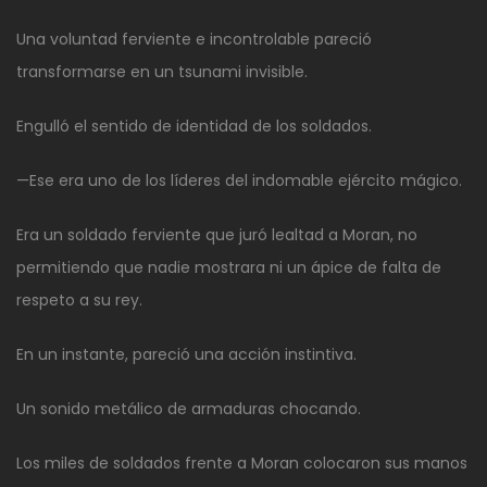
Una voluntad ferviente e incontrolable pareció
transformarse en un tsunami invisible.
Engulló el sentido de identidad de los soldados.
—Ese era uno de los líderes del indomable ejército mágico.
Era un soldado ferviente que juró lealtad a Moran, no
permitiendo que nadie mostrara ni un ápice de falta de
respeto a su rey.
En un instante, pareció una acción instintiva.
Un sonido metálico de armaduras chocando.
Los miles de soldados frente a Moran colocaron sus manos