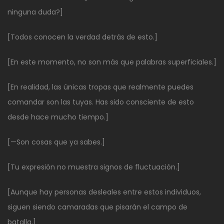
ninguna duda?]
[Todos conocen la verdad detrás de esto.]
[En este momento, no son más que palabras superficiales.]
[En realidad, las únicas tropas que realmente puedes
comandar son las tuyas. Has sido consciente de esto
desde hace mucho tiempo.]
[—Son cosas que ya sabes.]
[Tu expresión no muestra signos de fluctuación.]
[Aunque hay personas desleales entre estos individuos,
siguen siendo camaradas que pisarán el campo de
batalla.]