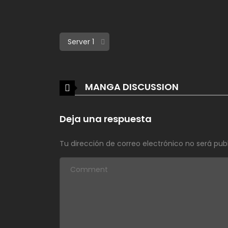
MANGA DISCUSSION
Deja una respuesta
Tu dirección de correo electrónico no será pub