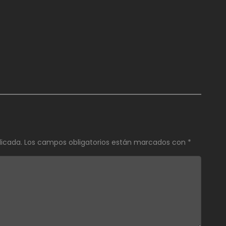
licada.
Los campos obligatorios están marcados con
*