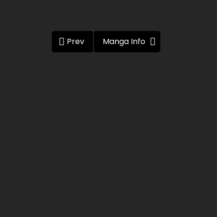
Prev
Manga Info